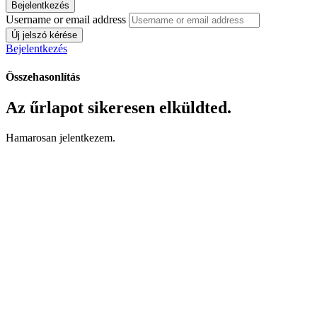
Bejelentkezés
Username or email address
Új jelszó kérése
Bejelentkezés
Összehasonlítás
Az űrlapot sikeresen elküldted.
Hamarosan jelentkezem.