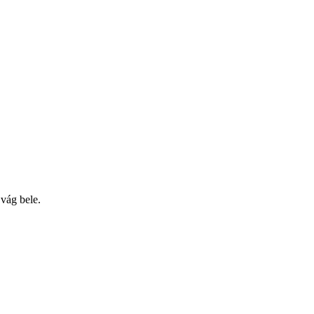
vág bele.