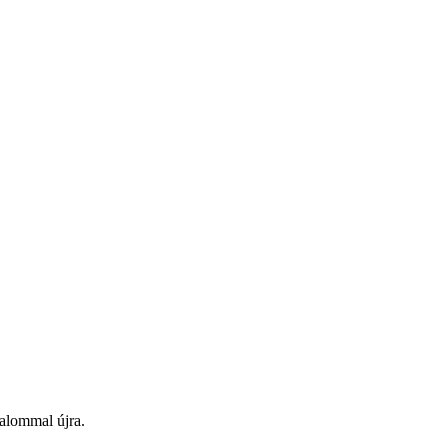
alommal újra.